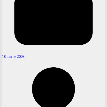
18 martie 2008