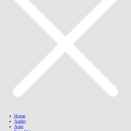
Home
Audio
Auto