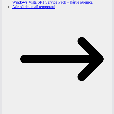
Windows Vista SP1 Service Pack – hârtie igienică
Adresă de email temporară