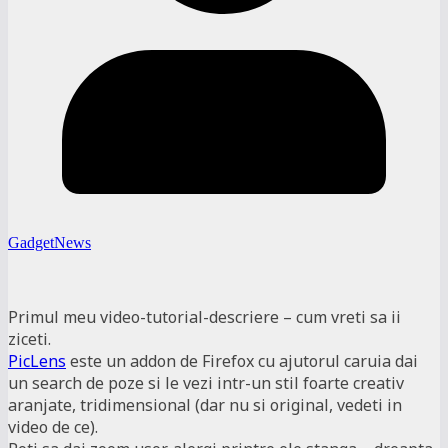
GadgetNews
Primul meu video-tutorial-descriere – cum vreti sa ii
ziceti.
PicLens
este un addon de Firefox cu ajutorul caruia dai
un search de poze si le vezi intr-un stil foarte creativ
aranjate, tridimensional (dar nu si original, vedeti in
video de ce).