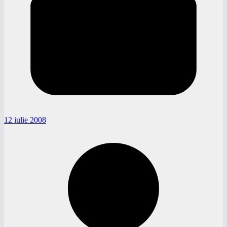
12 iulie 2008