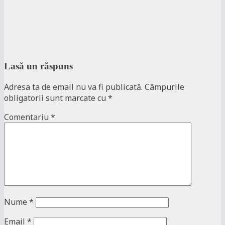
Lasă un răspuns
Adresa ta de email nu va fi publicată.
Câmpurile
obligatorii sunt marcate cu
*
Comentariu
*
Nume
*
Email
*