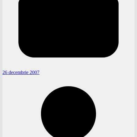
26 decembrie 2007