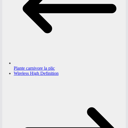
Plante carnivore la plic
Wireless High Definition