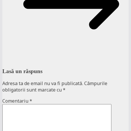
Lasă un răspuns
Adresa ta de email nu va fi publicată.
Câmpurile
obligatorii sunt marcate cu
*
Comentariu
*