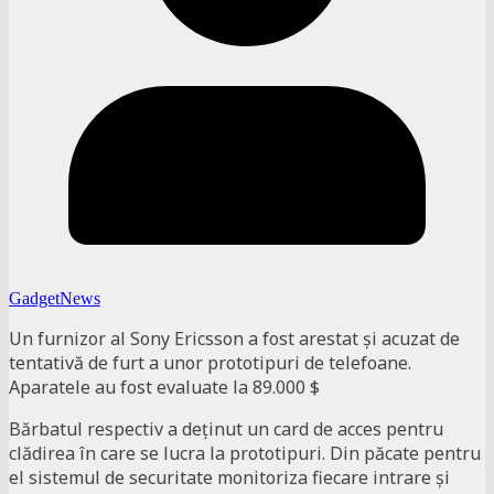
GadgetNews
Un furnizor al Sony Ericsson a fost arestat şi acuzat de
tentativă de furt a unor prototipuri de telefoane.
Aparatele au fost evaluate la 89.000 $
Bărbatul respectiv a deţinut un card de acces pentru
clădirea în care se lucra la prototipuri. Din păcate pentru
el sistemul de securitate monitoriza fiecare intrare şi