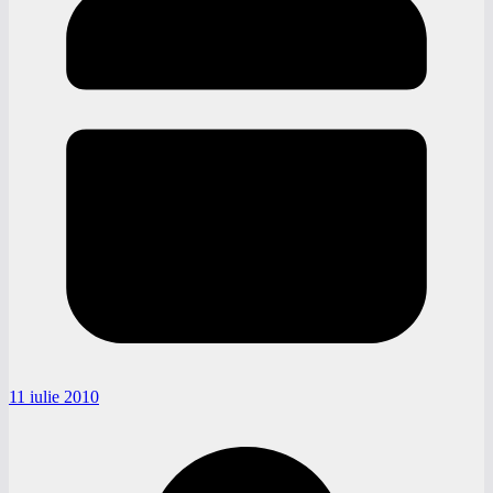
11 iulie 2010