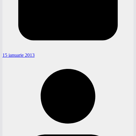
15 ianuarie 2013