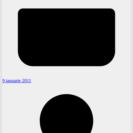
9 ianuarie 2011