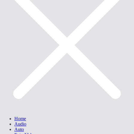
Home
Audio
Auto