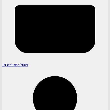
18 ianuarie 2009