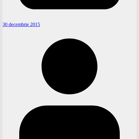
30 decembrie 2015