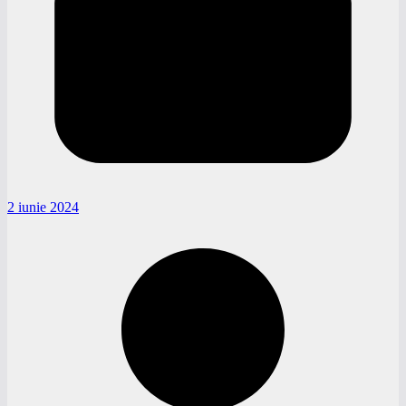
2 iunie 2024