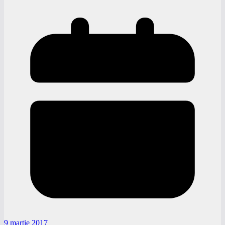
9 martie 2017