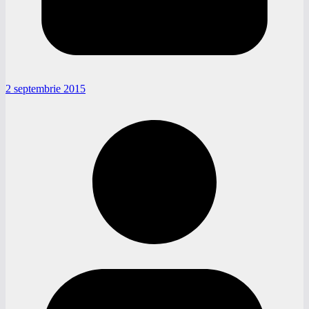
2 septembrie 2015