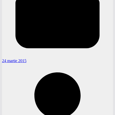
24 martie 2015