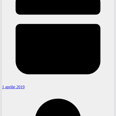
1 aprilie 2019