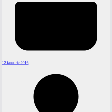
12 ianuarie 2016