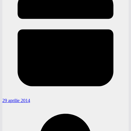
29 aprilie 2014