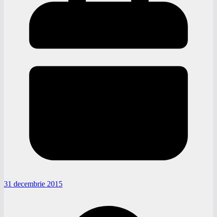
31 decembrie 2015