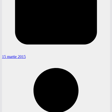
15 martie 2015