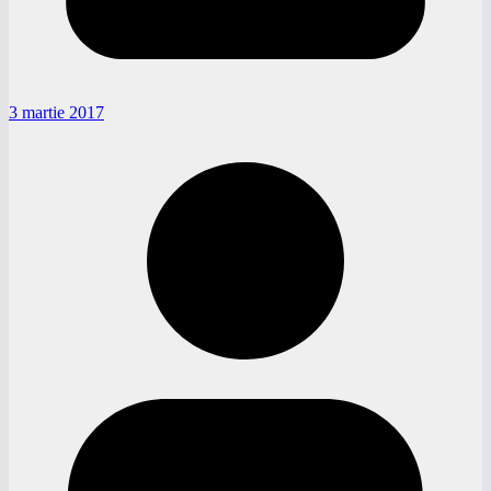
3 martie 2017