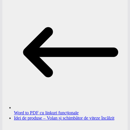
Word to PDF cu linkuri funcționale
Idei de produse – Volan și schimbător de viteze încălzit