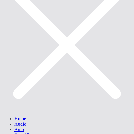
Home
Audio
Auto