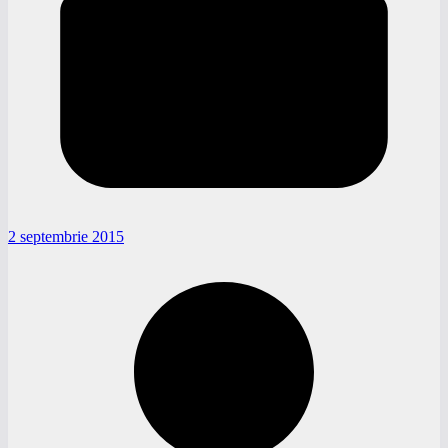
2 septembrie 2015