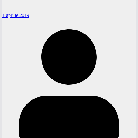
1 aprilie 2019