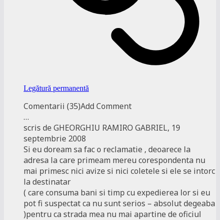
Legătură permanentă
Comentarii (35)Add Comment
…
scris de GHEORGHIU RAMIRO GABRIEL, 19
septembrie 2008
Si eu doream sa fac o reclamatie , deoarece la
adresa la care primeam mereu corespondenta nu
mai primesc nici avize si nici coletele si ele se intorc
la destinatar
( care consuma bani si timp cu expedierea lor si eu
pot fi suspectat ca nu sunt serios – absolut degeaba
)pentru ca strada mea nu mai apartine de oficiul