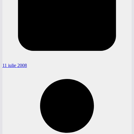
11 iulie 2008