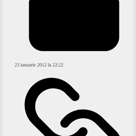
23 ianuarie 2012 la 22:22