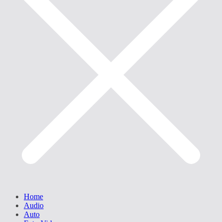
Home
Audio
Auto