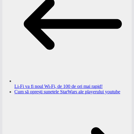
Li-Fi va fi noul Wi-Fi, de 100 de ori mai rapid!
Cum să oprești sunetele StarWars ale playerului youtube