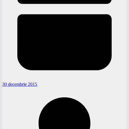
30 decembrie 2015