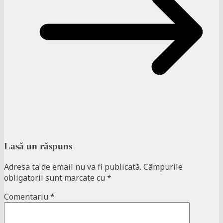
Lasă un răspuns
Adresa ta de email nu va fi publicată.
Câmpurile
obligatorii sunt marcate cu
*
Comentariu
*