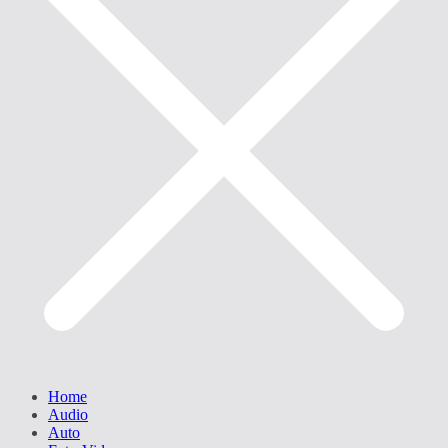
Home
Audio
Auto