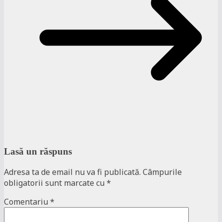
Lasă un răspuns
Adresa ta de email nu va fi publicată.
Câmpurile
obligatorii sunt marcate cu
*
Comentariu
*