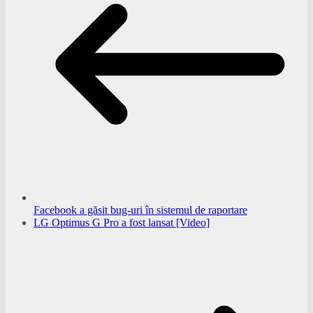
Facebook a găsit bug-uri în sistemul de raportare
LG Optimus G Pro a fost lansat [Video]