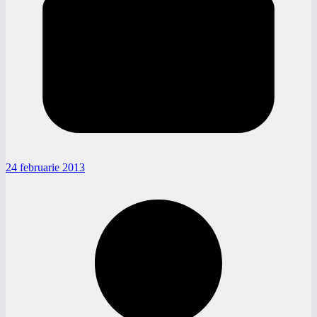
24 februarie 2013