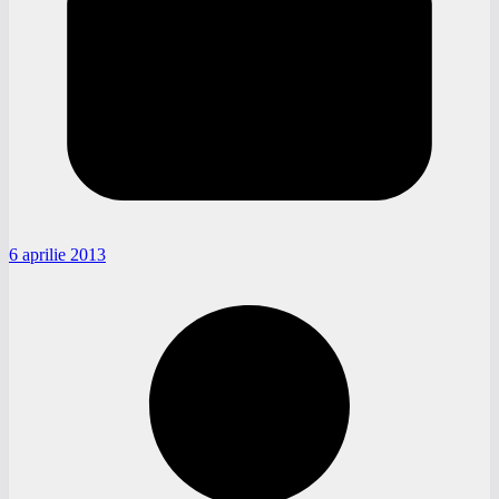
6 aprilie 2013