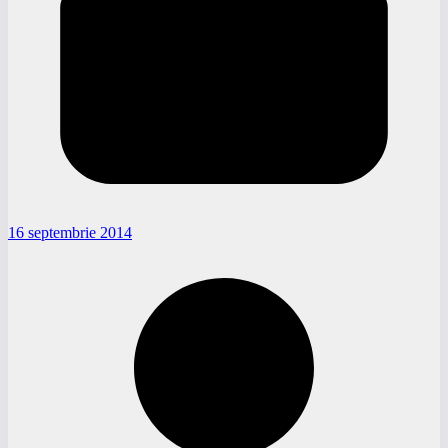
16 septembrie 2014