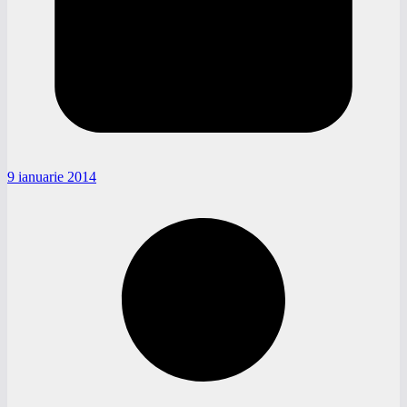
9 ianuarie 2014