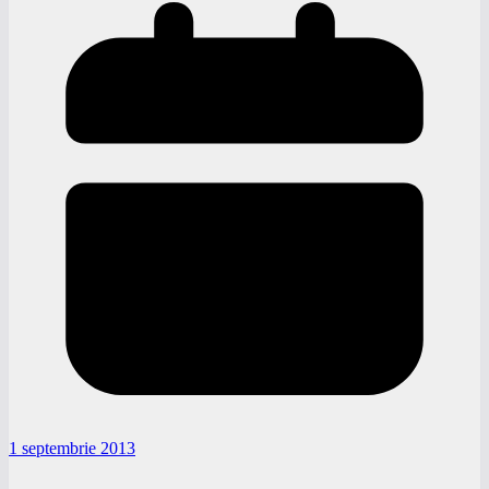
1 septembrie 2013