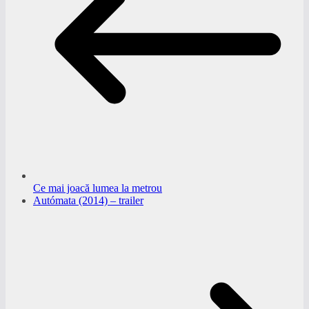
Ce mai joacă lumea la metrou
Autómata (2014) – trailer