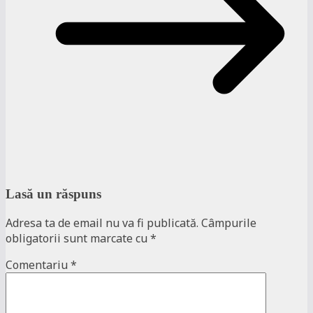
Lasă un răspuns
Adresa ta de email nu va fi publicată.
Câmpurile
obligatorii sunt marcate cu
*
Comentariu
*