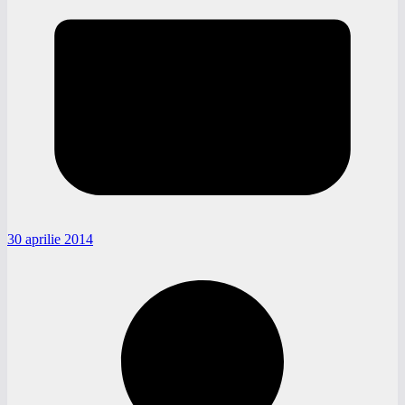
30 aprilie 2014